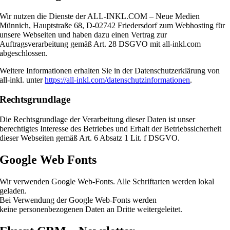
Wir nutzen die Dienste der ALL-INKL.COM – Neue Medien
Münnich, Hauptstraße 68, D-02742 Friedersdorf zum Webhosting für
unsere Webseiten und haben dazu einen Vertrag zur
Auftragsverarbeitung gemäß Art. 28 DSGVO mit all-inkl.com
abgeschlossen.
Weitere Informationen erhalten Sie in der Datenschutzerklärung von
all-inkl. unter
https://all-inkl.com/datenschutzinformationen
.
Rechtsgrundlage
Die Rechtsgrundlage der Verarbeitung dieser Daten ist unser
berechtigtes Interesse des Betriebes und Erhalt der Betriebssicherheit
dieser Webseiten gemäß Art. 6 Absatz 1 Lit. f DSGVO.
Google Web Fonts
Wir verwenden Google Web-Fonts. Alle Schriftarten werden lokal
geladen.
Bei Verwendung der Google Web-Fonts werden
keine personenbezogenen Daten an Dritte weitergeleitet.