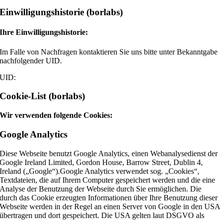
Einwilligungshistorie (borlabs)
Ihre Einwilligungshistorie:
Im Falle von Nachfragen kontaktieren Sie uns bitte unter Bekanntgabe
nachfolgender UID.
UID:
Cookie-List (borlabs)
Wir verwenden folgende Cookies:
Google Analytics
Diese Webseite benutzt Google Analytics, einen Webanalysedienst der
Google Ireland Limited, Gordon House, Barrow Street, Dublin 4,
Ireland („Google“).Google Analytics verwendet sog. „Cookies“,
Textdateien, die auf Ihrem Computer gespeichert werden und die eine
Analyse der Benutzung der Webseite durch Sie ermöglichen. Die
durch das Cookie erzeugten Informationen über Ihre Benutzung dieser
Webseite werden in der Regel an einen Server von Google in den US
übertragen und dort gespeichert. Die USA gelten laut DSGVO als