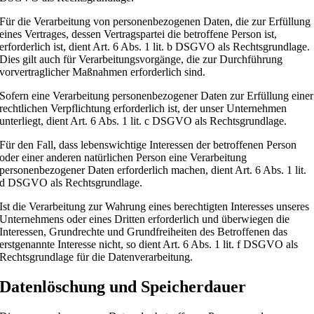
Für die Verarbeitung von personenbezogenen Daten, die zur Erfüllung
eines Vertrages, dessen Vertragspartei die betroffene Person ist,
erforderlich ist, dient Art. 6 Abs. 1 lit. b DSGVO als Rechtsgrundlage.
Dies gilt auch für Verarbeitungsvorgänge, die zur Durchführung
vorvertraglicher Maßnahmen erforderlich sind.
Sofern eine Verarbeitung personenbezogener Daten zur Erfüllung einer
rechtlichen Verpflichtung erforderlich ist, der unser Unternehmen
unterliegt, dient Art. 6 Abs. 1 lit. c DSGVO als Rechtsgrundlage.
Für den Fall, dass lebenswichtige Interessen der betroffenen Person
oder einer anderen natürlichen Person eine Verarbeitung
personenbezogener Daten erforderlich machen, dient Art. 6 Abs. 1 lit.
d DSGVO als Rechtsgrundlage.
Ist die Verarbeitung zur Wahrung eines berechtigten Interesses unseres
Unternehmens oder eines Dritten erforderlich und überwiegen die
Interessen, Grundrechte und Grundfreiheiten des Betroffenen das
erstgenannte Interesse nicht, so dient Art. 6 Abs. 1 lit. f DSGVO als
Rechtsgrundlage für die Datenverarbeitung.
Datenlöschung und Speicherdauer