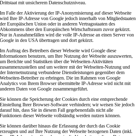
Drittstaat mit unsicherem Datenschutzniveau.
Im Falle der Aktivierung der IP-Anonymisierung auf dieser Webseite
wird Ihre IP-Adresse von Google jedoch innerhalb von Mitgliedstaaten
der Europäischen Union oder in anderen Vertragsstaaten des
Abkommens über den Europäischen Wirtschaftsraum zuvor gekürzt.
Nur in Ausnahmefällen wird die volle IP-Adresse an einen Server von
Google in den USA übertragen und dort gekürzt.
Im Auftrag des Betreibers dieser Webseite wird Google diese
Informationen benutzen, um Ihre Nutzung der Webseite auszuwerten,
um Berichte und Statistiken über die Webseiten-Aktivitäten
zusammenzustellen und um weitere mit der Webseiten-Nutzung und
der Internetnutzung verbundene Dienstleistungen gegenüber dem
Webseiten-Betreiber zu erbringen. Die im Rahmen von Google
Analytics von Ihrem Browser übermittelte IP-Adresse wird nicht mit
anderen Daten von Google zusammengeführt.
Sie können die Speicherung der Cookies durch eine entsprechende
Einstellung Ihrer Browser-Software verhindern; wir weisen Sie jedoch
darauf hin, dass Sie in diesem Fall gegebenenfalls nicht alle
Funktionen dieser Webseite vollständig werden nutzen können.
Sie können darüber hinaus die Erfassung der durch das Cookie
erzeugten und auf Ihre Nutzung der Webseite bezogenen Daten (inkl.