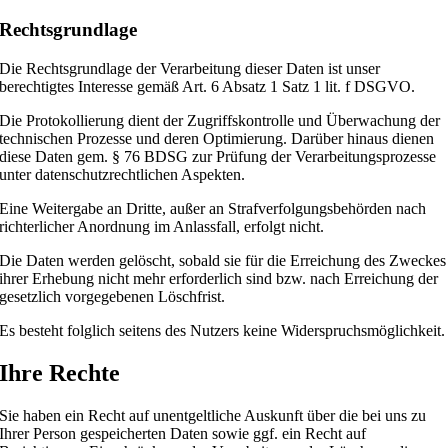
Rechtsgrundlage
Die Rechtsgrundlage der Verarbeitung dieser Daten ist unser
berechtigtes Interesse gemäß Art. 6 Absatz 1 Satz 1 lit. f DSGVO.
Die Protokollierung dient der Zugriffskontrolle und Überwachung der
technischen Prozesse und deren Optimierung. Darüber hinaus dienen
diese Daten gem. § 76 BDSG zur Prüfung der Verarbeitungsprozesse
unter datenschutzrechtlichen Aspekten.
Eine Weitergabe an Dritte, außer an Strafverfolgungsbehörden nach
richterlicher Anordnung im Anlassfall, erfolgt nicht.
Die Daten werden gelöscht, sobald sie für die Erreichung des Zweckes
ihrer Erhebung nicht mehr erforderlich sind bzw. nach Erreichung der
gesetzlich vorgegebenen Löschfrist.
Es besteht folglich seitens des Nutzers keine Widerspruchsmöglichkeit.
Ihre Rechte
Sie haben ein Recht auf unentgeltliche Auskunft über die bei uns zu
Ihrer Person gespeicherten Daten sowie ggf. ein Recht auf