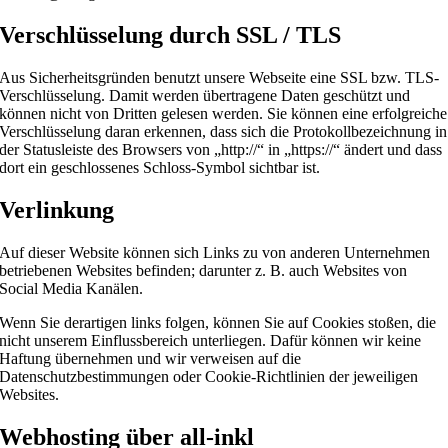
Verschlüsselung durch SSL / TLS
Aus Sicherheitsgründen benutzt unsere Webseite eine SSL bzw. TLS-
Verschlüsselung. Damit werden übertragene Daten geschützt und
können nicht von Dritten gelesen werden. Sie können eine erfolgreiche
Verschlüsselung daran erkennen, dass sich die Protokollbezeichnung in
der Statusleiste des Browsers von „http://“ in „https://“ ändert und dass
dort ein geschlossenes Schloss-Symbol sichtbar ist.
Verlinkung
Auf dieser Website können sich Links zu von anderen Unternehmen
betriebenen Websites befinden; darunter z. B. auch Websites von
Social Media Kanälen.
Wenn Sie derartigen links folgen, können Sie auf Cookies stoßen, die
nicht unserem Einflussbereich unterliegen. Dafür können wir keine
Haftung übernehmen und wir verweisen auf die
Datenschutzbestimmungen oder Cookie-Richtlinien der jeweiligen
Websites.
Webhosting über all-inkl