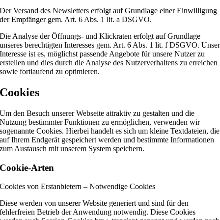
Der Versand des Newsletters erfolgt auf Grundlage einer Einwilligung
der Empfänger gem. Art. 6 Abs. 1 lit. a DSGVO.
Die Analyse der Öffnungs- und Klickraten erfolgt auf Grundlage
unseres berechtigten Interesses gem. Art. 6 Abs. 1 lit. f DSGVO. Unse
Interesse ist es, möglichst passende Angebote für unsere Nutzer zu
erstellen und dies durch die Analyse des Nutzerverhaltens zu erreichen
sowie fortlaufend zu optimieren.
Cookies
Um den Besuch unserer Webseite attraktiv zu gestalten und die
Nutzung bestimmter Funktionen zu ermöglichen, verwenden wir
sogenannte Cookies. Hierbei handelt es sich um kleine Textdateien, die
auf Ihrem Endgerät gespeichert werden und bestimmte Informationen
zum Austausch mit unserem System speichern.
Cookie-Arten
Cookies von Erstanbietern – Notwendige Cookies
Diese werden von unserer Website generiert und sind für den
fehlerfreien Betrieb der Anwendung notwendig. Diese Cookies