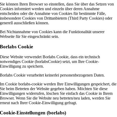
Sie können Ihren Browser so einstellen, dass Sie über das Setzen von
Cookies informiert werden und einzeln über deren Annahme
entscheiden oder die Annahme von Cookies für bestimmte Fälle,
insbesondere Cookies von Drittanbietern (Third Party Cookies) oder
generell ausschließen können.
Bei Nichtannahme von Cookies kann die Funktionalität unserer
Webseite für Sie eingeschränkt sein.
Borlabs Cookie
Diese Website verwendet Borlabs Cookie, dass ein technisch
notwendiges Cookie (borlabsCookie) setzt, um Ihre Cookie-
Einwilligung zu speichern.
Borlabs Cookie verarbeitet keinerlei personenbezogenen Daten.
Im Cookie borlabs-cookie werden Ihre Einwilligungen gespeichert, die
Sie beim Betreten der Website gegeben haben. Möchten Sie diese
Einwilligungen widerrufen, löschen Sie einfach das Cookie in Ihrem
Browser. Wenn Sie die Website neu betreten/neu laden, werden Sie
erneut nach Ihrer Cookie-Einwilligung gefragt.
Cookie-Einstellungen (borlabs)