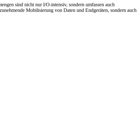
ngen sind nicht nur I/O-intensiv, sondern umfassen auch
ie zunehmende Mobilisierung von Daten und Endgeräten, sondern auch