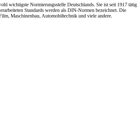
ohl wichtigste Normierungsstelle Deutschlands. Sie ist seit 1917 tätig
 erarbeiteten Standards werden als DIN-Normen bezeichnet. Die
 Film, Maschinenbau, Automobiltechnik und viele andere.