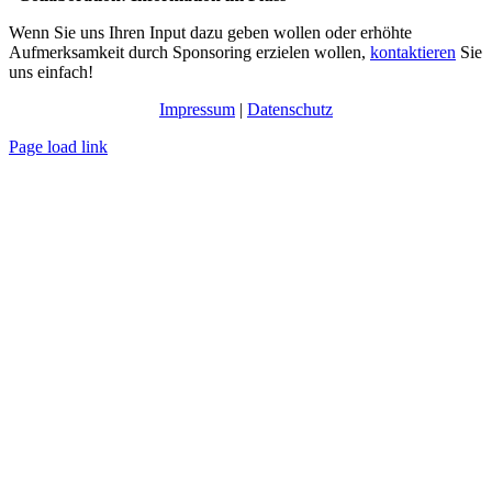
Wenn Sie uns Ihren Input dazu geben wollen oder erhöhte
Aufmerksamkeit durch Sponsoring erzielen wollen,
kontaktieren
Sie
uns einfach!
Impressum
|
Datenschutz
Page load link
Nach
oben