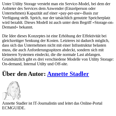
Unter Utility Storage versteht man ein Service-Model, bei dem der
Anbieter des Services dem Anwender (Einzelperson oder
Unternehmen) Kapazität auf einer »pay-per-use«-Basis zur
Verfügung stellt. Sprich, nur der tatsächlich genutzte Speicherplatz
wird bezahlt. Dieses Modell ist auch unter dem Begriff »Storage-on-
Demand« bekannt.
Die Idee dieses Konzeptes ist eine Erhöhung der Effektivität bei
gleichzeitiger Senkung der Kosten. Letzteres ist dadurch möglich,
dass sich das Unternehmen nicht mit einer Infrastruktur belasten
muss, die auch Anforderungsspitzen abdeckt, sondern sich mit
kleineren Systemen eindeckt, die die normale Last abfangen.
Grundsätzlich gibt es drei verschiedene Modelle von Utility Storage:
On-demand, Internal Utilty und Off-site.
Über den Autor:
Annette Stadler
Annette Stadler ist IT-Journalistin und leitet das Online-Portal
ECMGUIDE.