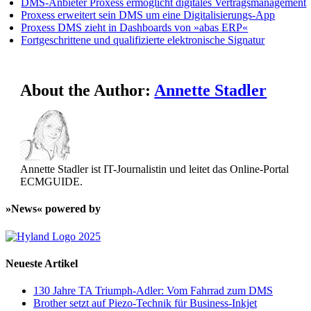
DMS-Anbieter Proxess ermöglicht digitales Vertragsmanagement
Proxess erweitert sein DMS um eine Digitalisierungs-App
Proxess DMS zieht in Dashboards von »abas ERP«
Fortgeschrittene und qualifizierte elektronische Signatur
About the Author:
Annette Stadler
Annette Stadler ist IT-Journalistin und leitet das Online-Portal
ECMGUIDE.
»News« powered by
Neueste Artikel
130 Jahre TA Triumph-Adler: Vom Fahrrad zum DMS
Brother setzt auf Piezo-Technik für Business-Inkjet