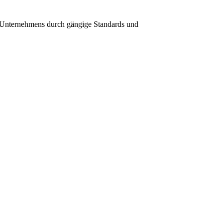
 Unternehmens durch gängige Standards und