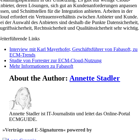
nbieter, deren Lösungen, sich gut an Kundenanforderungen anpassen
assen, und Schnittstellen für die Integration anbieten. Arbeiten in der
loud erfordert ein Vertrauensverhältnis zwischen Anbieter und Kunde.
ei der Auswahl des Anbieters sind deshalb die Punkte Datensicherheit,
ugriffssicherheit, Rechtssicherheit und Qualitätssicherheit sehr wichtig.
eiterführende Links
Interview mit Karl Mayerhofer, Geschäftsführer von Fabasoft, zu
ECM-Trends
Studie von Forrester zur ECM-Cloud-Nutzung
Mehr Informationen zu Fabasoft
About the Author:
Annette Stadler
Annette Stadler ist IT-Journalistin und leitet das Online-Portal
ECMGUIDE.
»Verträge und E-Signaturen« powered by