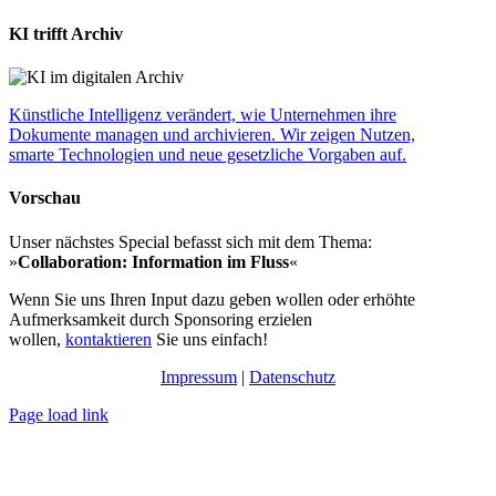
KI trifft Archiv
Künstliche Intelligenz verändert, wie Unternehmen ihre
Dokumente managen und archivieren. Wir zeigen Nutzen,
smarte Technologien und neue gesetzliche Vorgaben auf.
Vorschau
Unser nächstes Special befasst sich mit dem Thema:
»
Collaboration: Information im Fluss
«
Wenn Sie uns Ihren Input dazu geben wollen oder erhöhte
Aufmerksamkeit durch Sponsoring erzielen
wollen,
kontaktieren
Sie uns einfach!
Impressum
|
Datenschutz
Page load link
Nach
oben