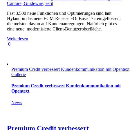
Capture; Guidewire; esri
|
Fast 3.500 neue Funktionen und Optimierungen sind laut
Hyland in das neue ECM-Release »OnBase 17« eingeflossen,
die meisten davon auf Kundenanregungen. Natürlich gibt es
eine neue, modernisierte Client-Benutzeroberfläche.
Weiterlesen
0
Premium Credit verbessert Kundenkommunikation mit Opentext
Gallerie
Premium Credit verbessert Kundenkommunikation mit
Opentext
News
Premium Credit verbessert