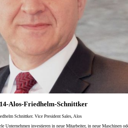
14-Alos-Friedhelm-Schnittker
iedhelm Schnittker. Vice President Sales, Alos
viele Unternehmen investieren in neue Mitarbeiter, in neue Maschinen o