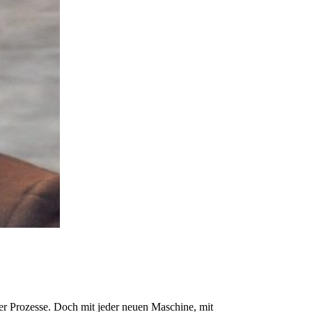
der Prozesse. Doch mit jeder neuen Maschine, mit