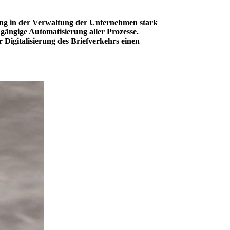
ng in der Verwaltung der Unternehmen stark
gängige Automatisierung aller Prozesse.
 Digitalisierung des Briefverkehrs einen