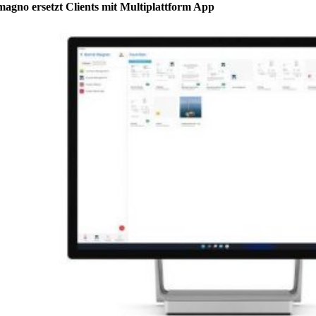
agno ersetzt Clients mit Multiplattform App