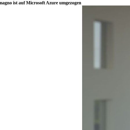
agno ist auf Microsoft Azure umgezogen