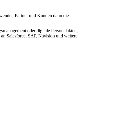
nwender, Partner und Kunden dann die
smanagement oder digitale Personalakten,
an Salesforce, SAP, Navision und weitere