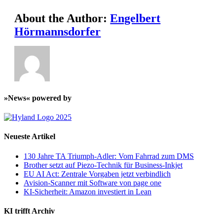
About the Author:
Engelbert
Hörmannsdorfer
»News« powered by
Neueste Artikel
130 Jahre TA Triumph-Adler: Vom Fahrrad zum DMS
Brother setzt auf Piezo-Technik für Business-Inkjet
EU AI Act: Zentrale Vorgaben jetzt verbindlich
Avision-Scanner mit Software von page one
KI-Sicherheit: Amazon investiert in Lean
KI trifft Archiv