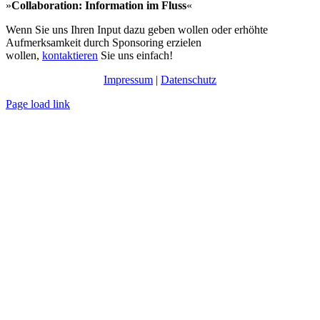
»
Collaboration: Information im Fluss
«
Wenn Sie uns Ihren Input dazu geben wollen oder erhöhte
Aufmerksamkeit durch Sponsoring erzielen
wollen,
kontaktieren
Sie uns einfach!
Impressum
|
Datenschutz
Page load link
Nach
oben