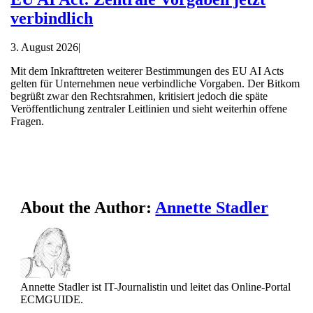
verbindlich
3. August 2026
|
Mit dem Inkrafttreten weiterer Bestimmungen des EU AI Acts
gelten für Unternehmen neue verbindliche Vorgaben. Der Bitkom
begrüßt zwar den Rechtsrahmen, kritisiert jedoch die späte
Veröffentlichung zentraler Leitlinien und sieht weiterhin offene
Fragen.
About the Author:
Annette Stadler
Annette Stadler ist IT-Journalistin und leitet das Online-Portal
ECMGUIDE.