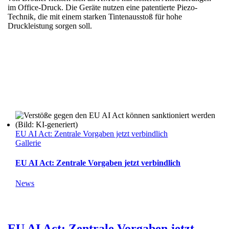
im Office-Druck. Die Geräte nutzen eine patentierte Piezo-
Technik, die mit einem starken Tintenausstoß für hohe
Druckleistung sorgen soll.
EU AI Act: Zentrale Vorgaben jetzt verbindlich
Gallerie
EU AI Act: Zentrale Vorgaben jetzt verbindlich
News
EU AI Act: Zentrale Vorgaben jetzt