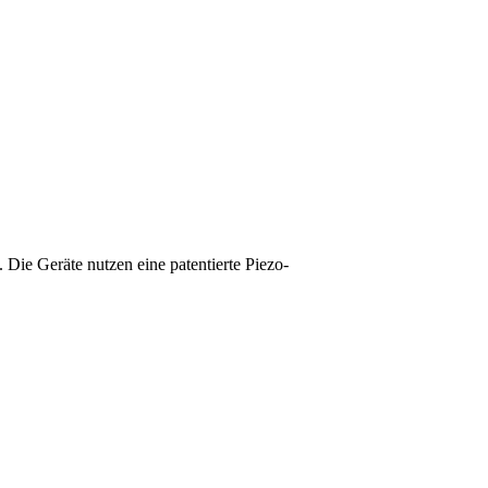
e Geräte nutzen eine patentierte Piezo-