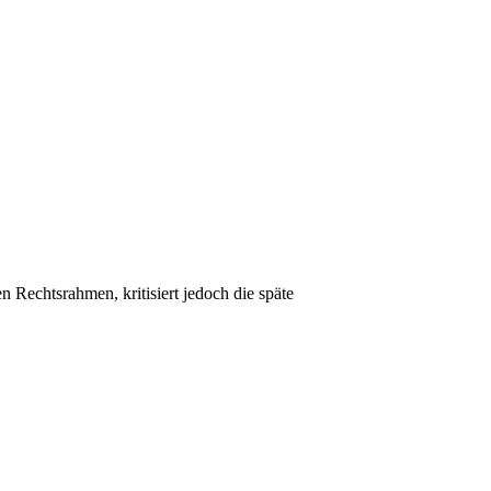
Rechtsrahmen, kritisiert jedoch die späte