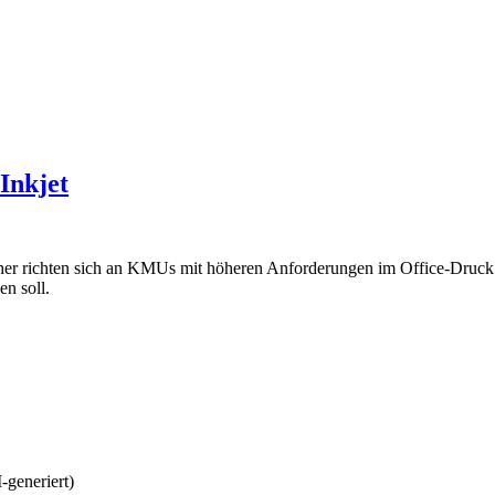
-Inkjet
chten sich an KMUs mit höheren Anforderungen im Office-Druck. Di
en soll.