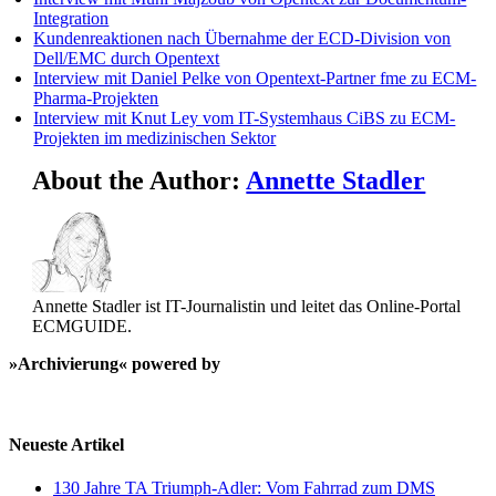
Integration
Kundenreaktionen nach Übernahme der ECD-Division von
Dell/EMC durch Opentext
Interview mit Daniel Pelke von Opentext-Partner fme zu ECM-
Pharma-Projekten
Interview mit Knut Ley vom IT-Systemhaus CiBS zu ECM-
Projekten im medizinischen Sektor
About the Author:
Annette Stadler
Annette Stadler ist IT-Journalistin und leitet das Online-Portal
ECMGUIDE.
»Archivierung« powered by
Neueste Artikel
130 Jahre TA Triumph-Adler: Vom Fahrrad zum DMS