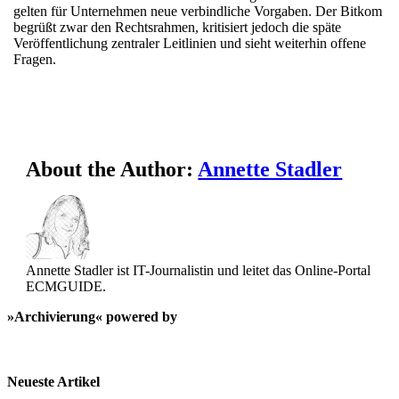
gelten für Unternehmen neue verbindliche Vorgaben. Der Bitkom
begrüßt zwar den Rechtsrahmen, kritisiert jedoch die späte
Veröffentlichung zentraler Leitlinien und sieht weiterhin offene
Fragen.
About the Author:
Annette Stadler
Annette Stadler ist IT-Journalistin und leitet das Online-Portal
ECMGUIDE.
»Archivierung« powered by
Neueste Artikel