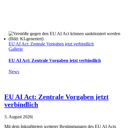
EU AI Act: Zentrale Vorgaben jetzt verbindlich
Gallerie
EU AI Act: Zentrale Vorgaben jetzt verbindlich
News
EU AI Act: Zentrale Vorgaben jetzt
verbindlich
3. August 2026
|
Mit dem Inkrafttreten weiterer Bestimmungen des EU AI Acts