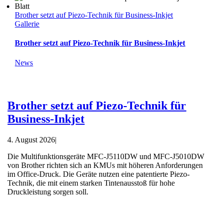
Brother setzt auf Piezo-Technik für Business-Inkjet
Gallerie
Brother setzt auf Piezo-Technik für Business-Inkjet
News
Brother setzt auf Piezo-Technik für
Business-Inkjet
4. August 2026
|
Die Multifunktionsgeräte MFC-J5110DW und MFC-J5010DW
von Brother richten sich an KMUs mit höheren Anforderungen
im Office-Druck. Die Geräte nutzen eine patentierte Piezo-
Technik, die mit einem starken Tintenausstoß für hohe
Druckleistung sorgen soll.