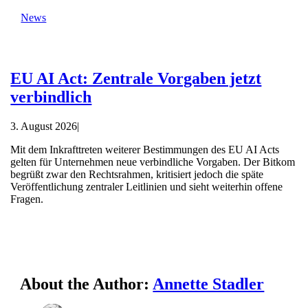
News
EU AI Act: Zentrale Vorgaben jetzt
verbindlich
3. August 2026
|
Mit dem Inkrafttreten weiterer Bestimmungen des EU AI Acts
gelten für Unternehmen neue verbindliche Vorgaben. Der Bitkom
begrüßt zwar den Rechtsrahmen, kritisiert jedoch die späte
Veröffentlichung zentraler Leitlinien und sieht weiterhin offene
Fragen.
About the Author:
Annette Stadler