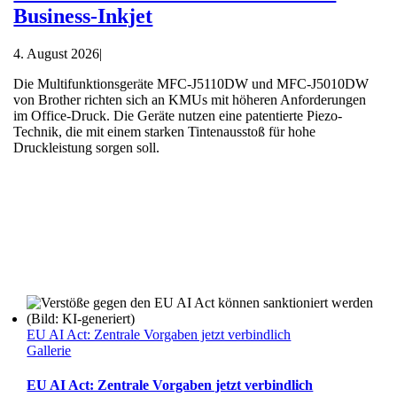
Business-Inkjet
4. August 2026
|
Die Multifunktionsgeräte MFC-J5110DW und MFC-J5010DW
von Brother richten sich an KMUs mit höheren Anforderungen
im Office-Druck. Die Geräte nutzen eine patentierte Piezo-
Technik, die mit einem starken Tintenausstoß für hohe
Druckleistung sorgen soll.
EU AI Act: Zentrale Vorgaben jetzt verbindlich
Gallerie
EU AI Act: Zentrale Vorgaben jetzt verbindlich