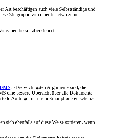
r Art beschäftigen auch viele Selbstständige und
ese Zielgruppe von einer bis etwa zehn
Vorgaben besser abgesichert.
oDMS
: »Die wichtigsten Argumente sind, die
 DMS eine bessere Übersicht über alle Dokumente
stelle Aufträge mit ihrem Smartphone einsehen.«
n sich ebenfalls auf diese Weise sortieren, wenn