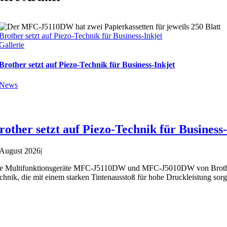
Brother setzt auf Piezo-Technik für Business-Inkjet
Gallerie
Brother setzt auf Piezo-Technik für Business-Inkjet
News
rother setzt auf Piezo-Technik für Business
 August 2026
|
e Multifunktionsgeräte MFC-J5110DW und MFC-J5010DW von Brother ri
chnik, die mit einem starken Tintenausstoß für hohe Druckleistung sorg