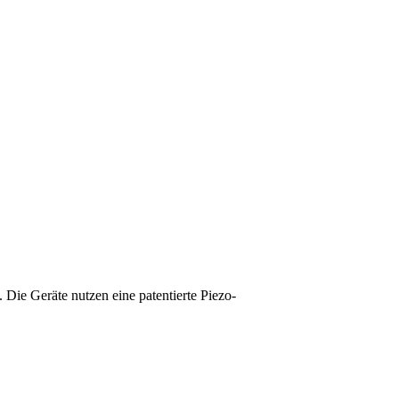
e Geräte nutzen eine patentierte Piezo-