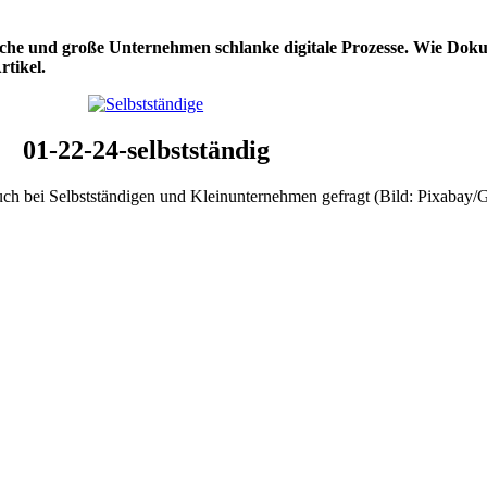
dische und große Unternehmen schlanke digitale Prozesse. Wie 
rtikel.
01-22-24-selbstständig
 bei Selbstständigen und Kleinunternehmen gefragt (Bild: Pixabay/