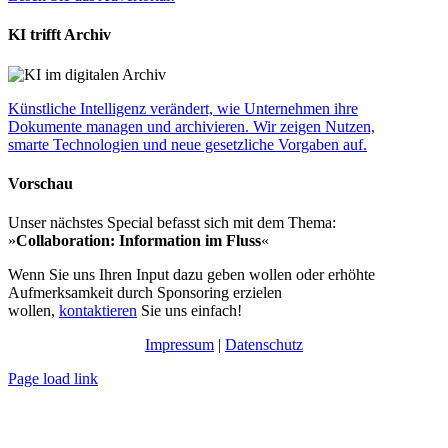
KI trifft Archiv
Künstliche Intelligenz verändert, wie Unternehmen ihre
Dokumente managen und archivieren. Wir zeigen Nutzen,
smarte Technologien und neue gesetzliche Vorgaben auf.
Vorschau
Unser nächstes Special befasst sich mit dem Thema:
»
Collaboration: Information im Fluss
«
Wenn Sie uns Ihren Input dazu geben wollen oder erhöhte
Aufmerksamkeit durch Sponsoring erzielen
wollen,
kontaktieren
Sie uns einfach!
Impressum
|
Datenschutz
Page load link
Nach
oben