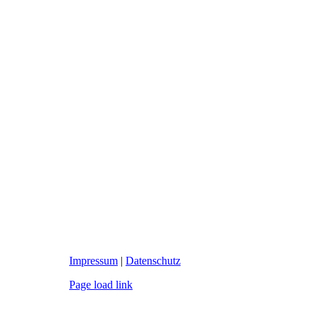
Impressum
|
Datenschutz
Page load link
Nach
oben