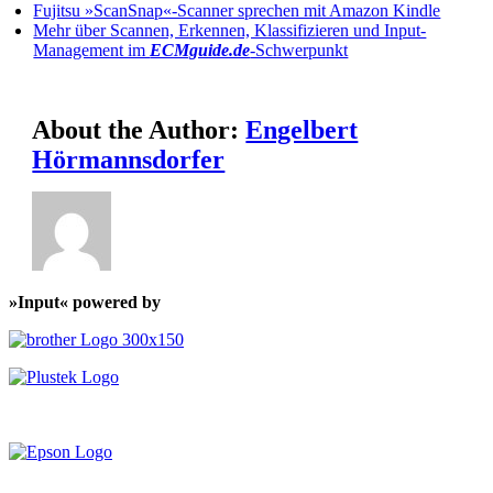
Fujitsu »ScanSnap«-Scanner sprechen mit Amazon Kindle
Mehr über Scannen, Erkennen, Klassifizieren und Input-
Management im
ECMguide.de
-Schwerpunkt
About the Author:
Engelbert
Hörmannsdorfer
»Input« powered by