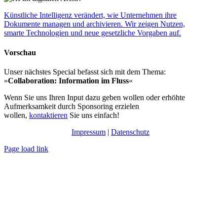
Künstliche Intelligenz verändert, wie Unternehmen ihre
Dokumente managen und archivieren. Wir zeigen Nutzen,
smarte Technologien und neue gesetzliche Vorgaben auf.
Vorschau
Unser nächstes Special befasst sich mit dem Thema:
»
Collaboration: Information im Fluss
«
Wenn Sie uns Ihren Input dazu geben wollen oder erhöhte
Aufmerksamkeit durch Sponsoring erzielen
wollen,
kontaktieren
Sie uns einfach!
Impressum
|
Datenschutz
Page load link
Nach
oben