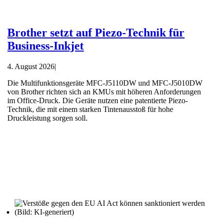
Brother setzt auf Piezo-Technik für
Business-Inkjet
4. August 2026
|
Die Multifunktionsgeräte MFC-J5110DW und MFC-J5010DW
von Brother richten sich an KMUs mit höheren Anforderungen
im Office-Druck. Die Geräte nutzen eine patentierte Piezo-
Technik, die mit einem starken Tintenausstoß für hohe
Druckleistung sorgen soll.