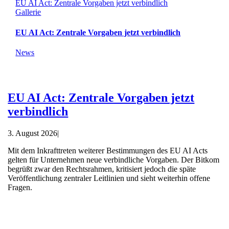
EU AI Act: Zentrale Vorgaben jetzt verbindlich
Gallerie
EU AI Act: Zentrale Vorgaben jetzt verbindlich
News
EU AI Act: Zentrale Vorgaben jetzt
verbindlich
3. August 2026
|
Mit dem Inkrafttreten weiterer Bestimmungen des EU AI Acts
gelten für Unternehmen neue verbindliche Vorgaben. Der Bitkom
begrüßt zwar den Rechtsrahmen, kritisiert jedoch die späte
Veröffentlichung zentraler Leitlinien und sieht weiterhin offene
Fragen.