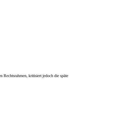
Rechtsrahmen, kritisiert jedoch die späte