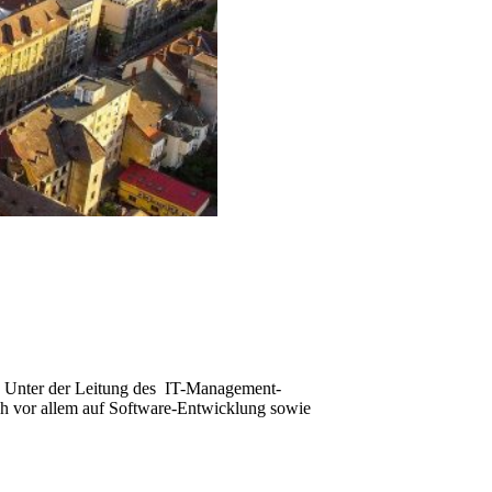
s. Unter der Leitung des IT-Management-
ich vor allem auf Software-Entwicklung sowie