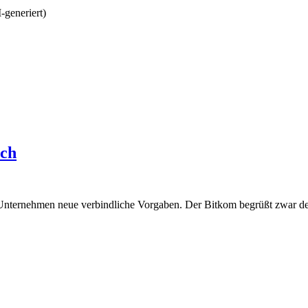
ich
Unternehmen neue verbindliche Vorgaben. Der Bitkom begrüßt zwar den 