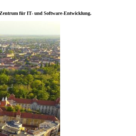
in Zentrum für IT- und Software-Entwicklung.