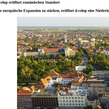
velop eröffnet rumänischen Standort
 europäische Expansion zu stärken, eröffnet d.velop eine Niederl