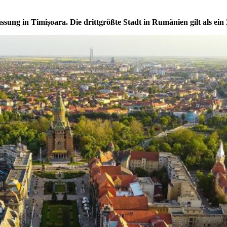
assung in Timișoara. Die drittgrößte Stadt in Rumänien gilt als e