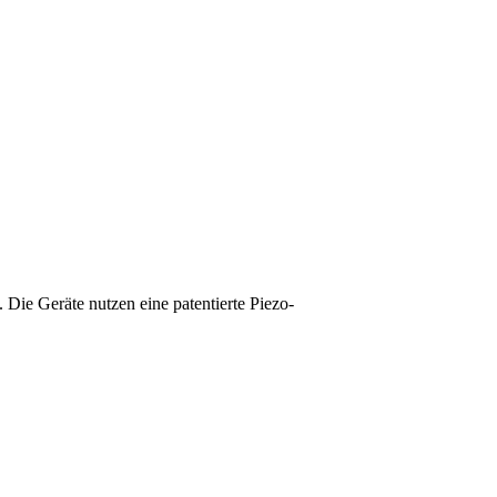
e Geräte nutzen eine patentierte Piezo-