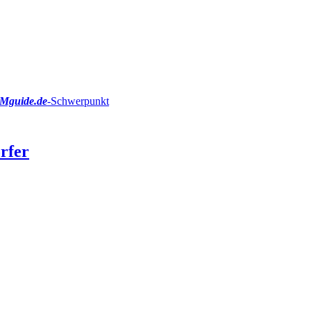
Mguide.de
-Schwerpunkt
rfer