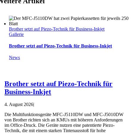
Weitere Artikel
Brother setzt auf Piezo-Technik für Business-Inkjet
Gallerie
Brother setzt auf Piezo-Technik für Business-Inkjet
News
Brother setzt auf Piezo-Technik für
Business-Inkjet
4. August 2026
|
Die Multifunktionsgeräte MFC-J5110DW und MFC-J5010DW
von Brother richten sich an KMUs mit höheren Anforderungen
im Office-Druck. Die Geräte nutzen eine patentierte Piezo-
Technik, die mit einem starken Tintenausstoß für hohe