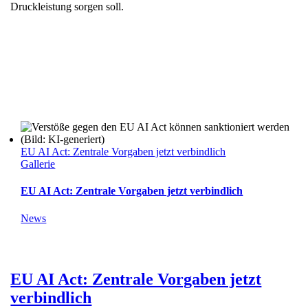
Druckleistung sorgen soll.
EU AI Act: Zentrale Vorgaben jetzt verbindlich
Gallerie
EU AI Act: Zentrale Vorgaben jetzt verbindlich
News
EU AI Act: Zentrale Vorgaben jetzt
verbindlich