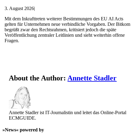
3. August 2026
|
Mit dem Inkrafttreten weiterer Bestimmungen des EU AI Acts
gelten für Unternehmen neue verbindliche Vorgaben. Der Bitkom
begrüßt zwar den Rechtsrahmen, kritisiert jedoch die späte
Veröffentlichung zentraler Leitlinien und sieht weiterhin offene
Fragen.
About the Author:
Annette Stadler
Annette Stadler ist IT-Journalistin und leitet das Online-Portal
ECMGUIDE.
»News« powered by