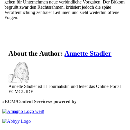
gelten für Unternehmen neue verbindliche Vorgaben. Der Bitkom
begrüßt zwar den Rechtsrahmen, kritisiert jedoch die späte
Veröffentlichung zentraler Leitlinien und sieht weiterhin offene
Fragen.
About the Author:
Annette Stadler
Annette Stadler ist IT-Journalistin und leitet das Online-Portal
ECMGUIDE.
»ECM/Content Services« powered by