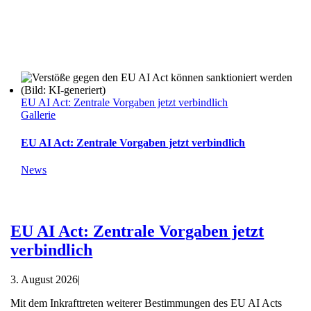
EU AI Act: Zentrale Vorgaben jetzt verbindlich
Gallerie
EU AI Act: Zentrale Vorgaben jetzt verbindlich
News
EU AI Act: Zentrale Vorgaben jetzt
verbindlich
3. August 2026
|
Mit dem Inkrafttreten weiterer Bestimmungen des EU AI Acts