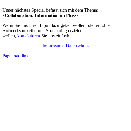
Unser nächstes Special befasst sich mit dem Thema:
»
Collaboration: Information im Fluss
«
Wenn Sie uns Ihren Input dazu geben wollen oder erhöhte
Aufmerksamkeit durch Sponsoring erzielen
wollen,
kontaktieren
Sie uns einfach!
Impressum
|
Datenschutz
Page load link
Nach
oben