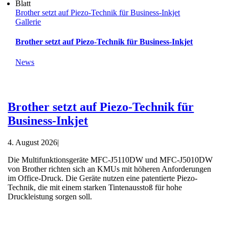
Brother setzt auf Piezo-Technik für Business-Inkjet
Gallerie
Brother setzt auf Piezo-Technik für Business-Inkjet
News
Brother setzt auf Piezo-Technik für
Business-Inkjet
4. August 2026
|
Die Multifunktionsgeräte MFC-J5110DW und MFC-J5010DW
von Brother richten sich an KMUs mit höheren Anforderungen
im Office-Druck. Die Geräte nutzen eine patentierte Piezo-
Technik, die mit einem starken Tintenausstoß für hohe
Druckleistung sorgen soll.