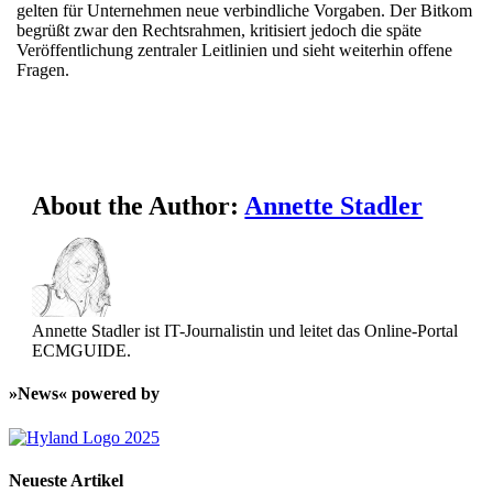
gelten für Unternehmen neue verbindliche Vorgaben. Der Bitkom
begrüßt zwar den Rechtsrahmen, kritisiert jedoch die späte
Veröffentlichung zentraler Leitlinien und sieht weiterhin offene
Fragen.
About the Author:
Annette Stadler
Annette Stadler ist IT-Journalistin und leitet das Online-Portal
ECMGUIDE.
»News« powered by
Neueste Artikel