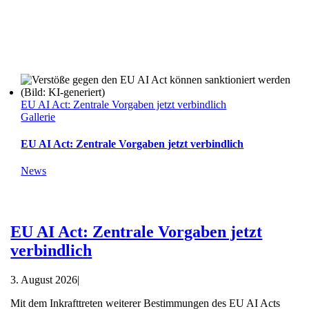
EU AI Act: Zentrale Vorgaben jetzt verbindlich
Gallerie
EU AI Act: Zentrale Vorgaben jetzt verbindlich
News
EU AI Act: Zentrale Vorgaben jetzt
verbindlich
3. August 2026
|
Mit dem Inkrafttreten weiterer Bestimmungen des EU AI Acts