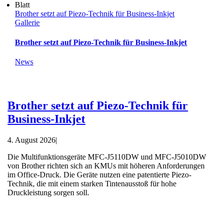
Brother setzt auf Piezo-Technik für Business-Inkjet
Gallerie
Brother setzt auf Piezo-Technik für Business-Inkjet
News
Brother setzt auf Piezo-Technik für
Business-Inkjet
4. August 2026
|
Die Multifunktionsgeräte MFC-J5110DW und MFC-J5010DW
von Brother richten sich an KMUs mit höheren Anforderungen
im Office-Druck. Die Geräte nutzen eine patentierte Piezo-
Technik, die mit einem starken Tintenausstoß für hohe
Druckleistung sorgen soll.