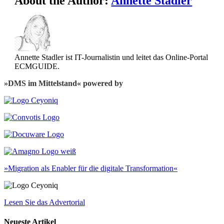
About the Author:
Annette Stadler
Annette Stadler ist IT-Journalistin und leitet das Online-Portal
ECMGUIDE.
»DMS im Mittelstand« powered by
»Migration als Enabler für die digitale Transformation«
Lesen Sie das Advertorial
Neueste Artikel