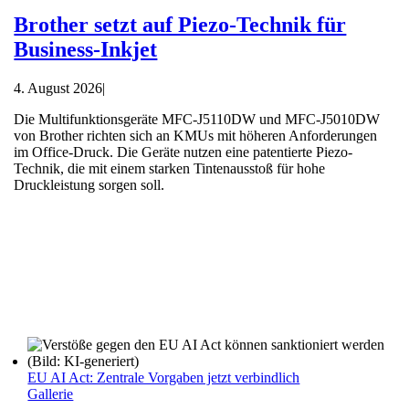
Brother setzt auf Piezo-Technik für
Business-Inkjet
4. August 2026
|
Die Multifunktionsgeräte MFC-J5110DW und MFC-J5010DW
von Brother richten sich an KMUs mit höheren Anforderungen
im Office-Druck. Die Geräte nutzen eine patentierte Piezo-
Technik, die mit einem starken Tintenausstoß für hohe
Druckleistung sorgen soll.
EU AI Act: Zentrale Vorgaben jetzt verbindlich
Gallerie