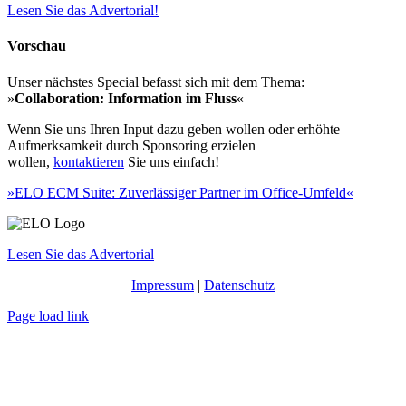
Lesen Sie das Advertorial!
Vorschau
Unser nächstes Special befasst sich mit dem Thema:
»
Collaboration: Information im Fluss
«
Wenn Sie uns Ihren Input dazu geben wollen oder erhöhte
Aufmerksamkeit durch Sponsoring erzielen
wollen,
kontaktieren
Sie uns einfach!
»ELO ECM Suite: Zuverlässiger Partner im Office-Umfeld«
Lesen Sie das Advertorial
Impressum
|
Datenschutz
Page load link
Nach
oben