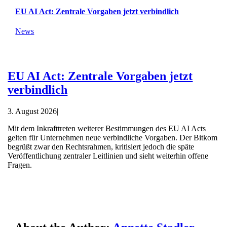
EU AI Act: Zentrale Vorgaben jetzt verbindlich
News
EU AI Act: Zentrale Vorgaben jetzt
verbindlich
3. August 2026
|
Mit dem Inkrafttreten weiterer Bestimmungen des EU AI Acts
gelten für Unternehmen neue verbindliche Vorgaben. Der Bitkom
begrüßt zwar den Rechtsrahmen, kritisiert jedoch die späte
Veröffentlichung zentraler Leitlinien und sieht weiterhin offene
Fragen.