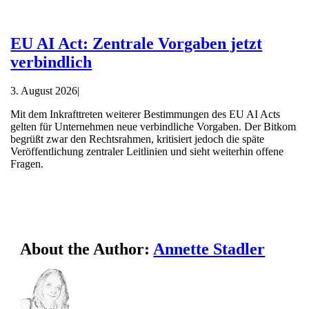
EU AI Act: Zentrale Vorgaben jetzt
verbindlich
3. August 2026
|
Mit dem Inkrafttreten weiterer Bestimmungen des EU AI Acts
gelten für Unternehmen neue verbindliche Vorgaben. Der Bitkom
begrüßt zwar den Rechtsrahmen, kritisiert jedoch die späte
Veröffentlichung zentraler Leitlinien und sieht weiterhin offene
Fragen.
About the Author:
Annette Stadler