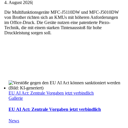
4. August 2026
|
Die Multifunktionsgeräte MFC-J5110DW und MFC-J5010DW
von Brother richten sich an KMUs mit höheren Anforderungen
im Office-Druck. Die Geräte nutzen eine patentierte Piezo-
Technik, die mit einem starken Tintenausstoß für hohe
Druckleistung sorgen soll.
EU AI Act: Zentrale Vorgaben jetzt verbindlich
Gallerie
EU AI Act: Zentrale Vorgaben jetzt verbindlich
News