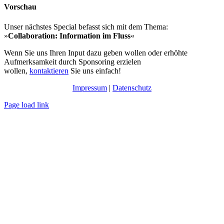
Vorschau
Unser nächstes Special befasst sich mit dem Thema:
»
Collaboration: Information im Fluss
«
Wenn Sie uns Ihren Input dazu geben wollen oder erhöhte
Aufmerksamkeit durch Sponsoring erzielen
wollen,
kontaktieren
Sie uns einfach!
Impressum
|
Datenschutz
Page load link
Nach
oben