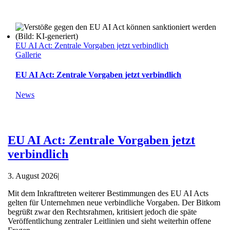
EU AI Act: Zentrale Vorgaben jetzt verbindlich
Gallerie
EU AI Act: Zentrale Vorgaben jetzt verbindlich
News
EU AI Act: Zentrale Vorgaben jetzt
verbindlich
3. August 2026
|
Mit dem Inkrafttreten weiterer Bestimmungen des EU AI Acts
gelten für Unternehmen neue verbindliche Vorgaben. Der Bitkom
begrüßt zwar den Rechtsrahmen, kritisiert jedoch die späte
Veröffentlichung zentraler Leitlinien und sieht weiterhin offene