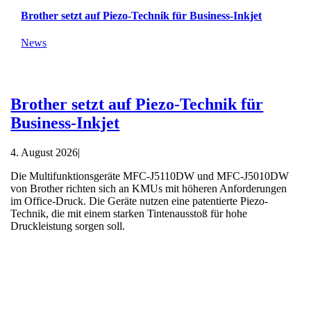
Brother setzt auf Piezo-Technik für Business-Inkjet
News
Brother setzt auf Piezo-Technik für
Business-Inkjet
4. August 2026
|
Die Multifunktionsgeräte MFC-J5110DW und MFC-J5010DW
von Brother richten sich an KMUs mit höheren Anforderungen
im Office-Druck. Die Geräte nutzen eine patentierte Piezo-
Technik, die mit einem starken Tintenausstoß für hohe
Druckleistung sorgen soll.