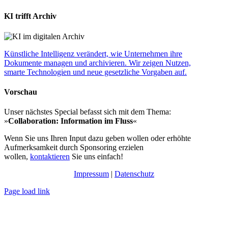
KI trifft Archiv
Künstliche Intelligenz verändert, wie Unternehmen ihre
Dokumente managen und archivieren. Wir zeigen Nutzen,
smarte Technologien und neue gesetzliche Vorgaben auf.
Vorschau
Unser nächstes Special befasst sich mit dem Thema:
»
Collaboration: Information im Fluss
«
Wenn Sie uns Ihren Input dazu geben wollen oder erhöhte
Aufmerksamkeit durch Sponsoring erzielen
wollen,
kontaktieren
Sie uns einfach!
Impressum
|
Datenschutz
Page load link
Nach
oben