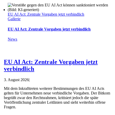
EU AI Act: Zentrale Vorgaben jetzt verbindlich
Gallerie
EU AI Act: Zentrale Vorgaben jetzt verbindlich
News
EU AI Act: Zentrale Vorgaben jetzt
verbindlich
3. August 2026
|
Mit dem Inkrafttreten weiterer Bestimmungen des EU AI Acts
gelten für Unternehmen neue verbindliche Vorgaben. Der Bitkom
begrüßt zwar den Rechtsrahmen, kritisiert jedoch die späte
Veröffentlichung zentraler Leitlinien und sieht weiterhin offene
Fragen.