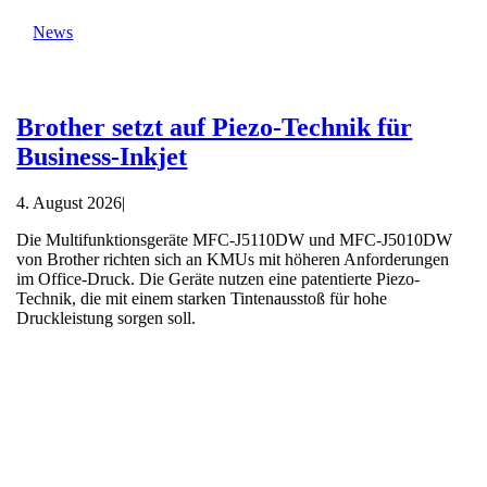
News
Brother setzt auf Piezo-Technik für
Business-Inkjet
4. August 2026
|
Die Multifunktionsgeräte MFC-J5110DW und MFC-J5010DW
von Brother richten sich an KMUs mit höheren Anforderungen
im Office-Druck. Die Geräte nutzen eine patentierte Piezo-
Technik, die mit einem starken Tintenausstoß für hohe
Druckleistung sorgen soll.