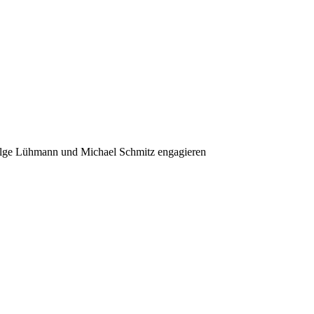
lge Lühmann und Michael Schmitz engagieren