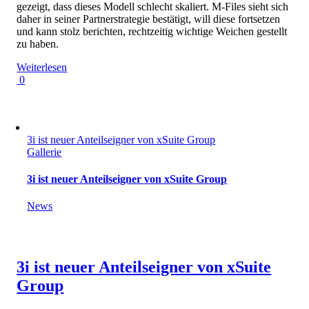
gezeigt, dass dieses Modell schlecht skaliert. M-Files sieht sich
daher in seiner Partnerstrategie bestätigt, will diese fortsetzen
und kann stolz berichten, rechtzeitig wichtige Weichen gestellt
zu haben.
Weiterlesen
0
3i ist neuer Anteilseigner von xSuite Group
Gallerie
3i ist neuer Anteilseigner von xSuite Group
News
3i ist neuer Anteilseigner von xSuite
Group