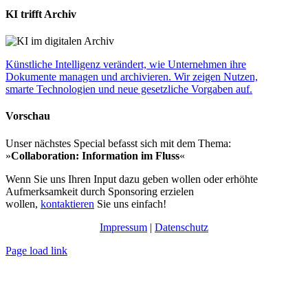
KI trifft Archiv
Künstliche Intelligenz verändert, wie Unternehmen ihre
Dokumente managen und archivieren. Wir zeigen Nutzen,
smarte Technologien und neue gesetzliche Vorgaben auf.
Vorschau
Unser nächstes Special befasst sich mit dem Thema:
»
Collaboration: Information im Fluss
«
Wenn Sie uns Ihren Input dazu geben wollen oder erhöhte
Aufmerksamkeit durch Sponsoring erzielen
wollen,
kontaktieren
Sie uns einfach!
Impressum
|
Datenschutz
Page load link
Nach
oben