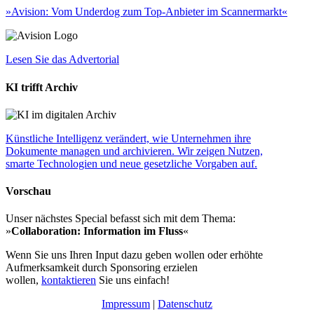
»Avision: Vom Underdog zum Top-Anbieter im Scannermarkt«
Lesen Sie das Advertorial
KI trifft Archiv
Künstliche Intelligenz verändert, wie Unternehmen ihre
Dokumente managen und archivieren. Wir zeigen Nutzen,
smarte Technologien und neue gesetzliche Vorgaben auf.
Vorschau
Unser nächstes Special befasst sich mit dem Thema:
»
Collaboration: Information im Fluss
«
Wenn Sie uns Ihren Input dazu geben wollen oder erhöhte
Aufmerksamkeit durch Sponsoring erzielen
wollen,
kontaktieren
Sie uns einfach!
Impressum
|
Datenschutz