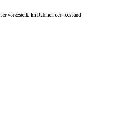
ber vorgestellt. Im Rahmen der »ecspand