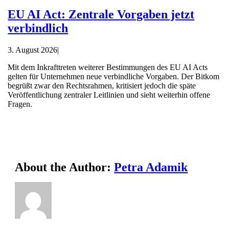
EU AI Act: Zentrale Vorgaben jetzt
verbindlich
3. August 2026
|
Mit dem Inkrafttreten weiterer Bestimmungen des EU AI Acts
gelten für Unternehmen neue verbindliche Vorgaben. Der Bitkom
begrüßt zwar den Rechtsrahmen, kritisiert jedoch die späte
Veröffentlichung zentraler Leitlinien und sieht weiterhin offene
Fragen.
About the Author:
Petra Adamik