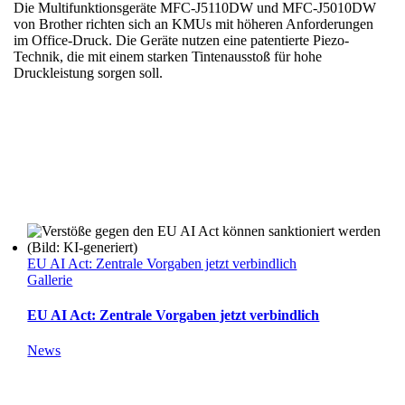
Die Multifunktionsgeräte MFC-J5110DW und MFC-J5010DW
von Brother richten sich an KMUs mit höheren Anforderungen
im Office-Druck. Die Geräte nutzen eine patentierte Piezo-
Technik, die mit einem starken Tintenausstoß für hohe
Druckleistung sorgen soll.
EU AI Act: Zentrale Vorgaben jetzt verbindlich
Gallerie
EU AI Act: Zentrale Vorgaben jetzt verbindlich
News