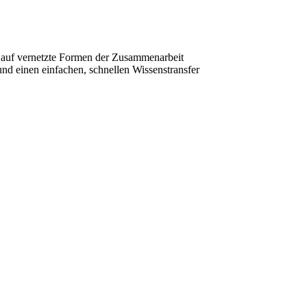
 auf vernetzte Formen der Zusammenarbeit
 und einen einfachen, schnellen Wissenstransfer