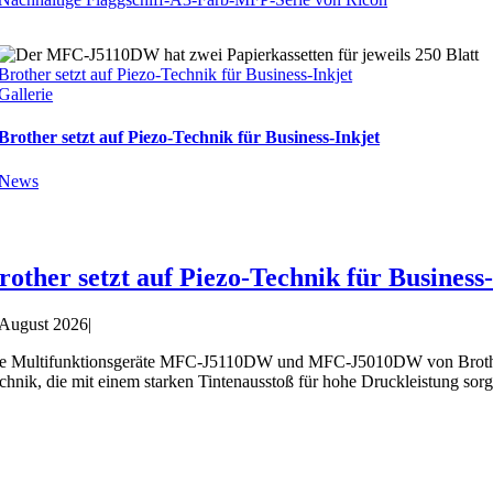
Brother setzt auf Piezo-Technik für Business-Inkjet
Gallerie
Brother setzt auf Piezo-Technik für Business-Inkjet
News
rother setzt auf Piezo-Technik für Business
 August 2026
|
e Multifunktionsgeräte MFC-J5110DW und MFC-J5010DW von Brother ri
chnik, die mit einem starken Tintenausstoß für hohe Druckleistung sorg