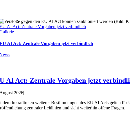
EU AI Act: Zentrale Vorgaben jetzt verbindlich
Gallerie
EU AI Act: Zentrale Vorgaben jetzt verbindlich
News
U AI Act: Zentrale Vorgaben jetzt verbindl
 August 2026
|
t dem Inkrafttreten weiterer Bestimmungen des EU AI Acts gelten für 
röffentlichung zentraler Leitlinien und sieht weiterhin offene Fragen.