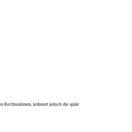
Rechtsrahmen, kritisiert jedoch die späte