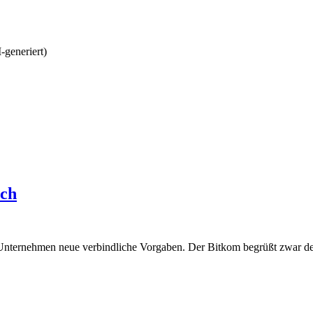
ich
Unternehmen neue verbindliche Vorgaben. Der Bitkom begrüßt zwar den 