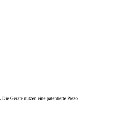
e Geräte nutzen eine patentierte Piezo-