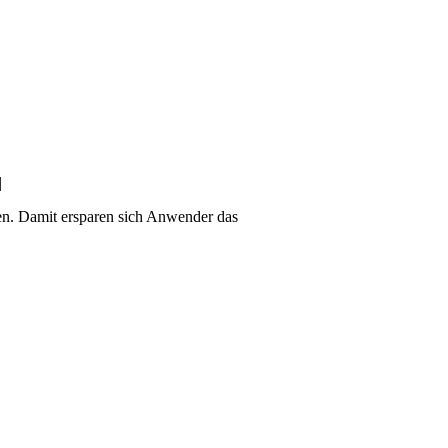
|
n. Damit ersparen sich Anwender das