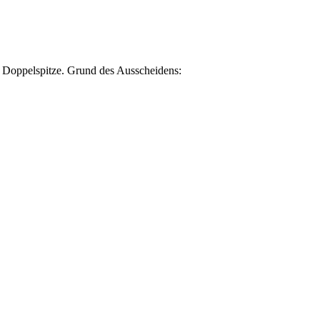
e Doppelspitze. Grund des Ausscheidens: