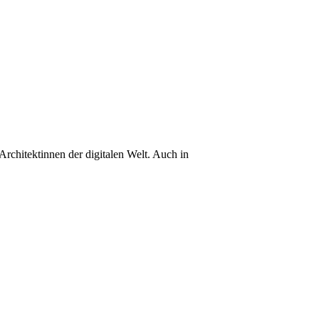
rchitektinnen der digitalen Welt. Auch in