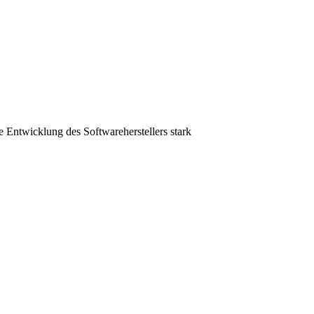
Entwicklung des Softwareherstellers stark