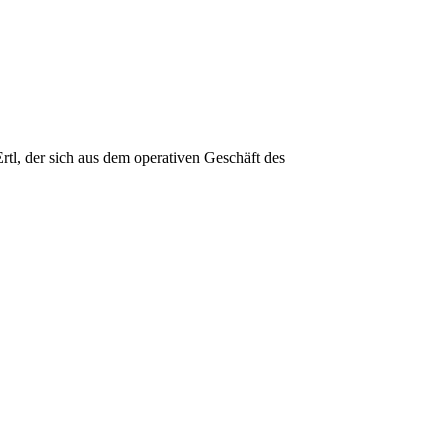
l, der sich aus dem operativen Geschäft des