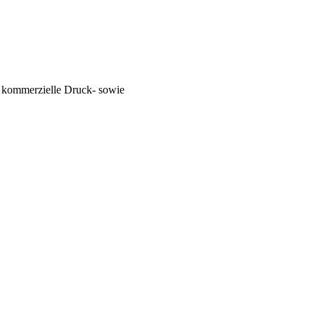
e kommerzielle Druck- sowie