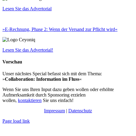
Lesen Sie das Advertorial
»
E-Rechnung, Phase 2: Wenn der Versand zur Pflicht wird«
Lesen Sie das Advertorial!
Vorschau
Unser nächstes Special befasst sich mit dem Thema:
»
Collaboration: Information im Fluss
«
Wenn Sie uns Ihren Input dazu geben wollen oder erhöhte
Aufmerksamkeit durch Sponsoring erzielen
wollen,
kontaktieren
Sie uns einfach!
Impressum
|
Datenschutz
Page load link
Nach
oben