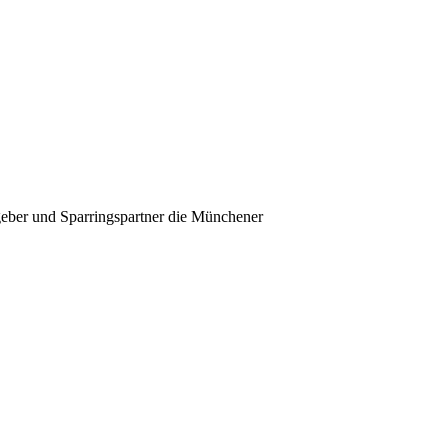
geber und Sparringspartner die Münchener