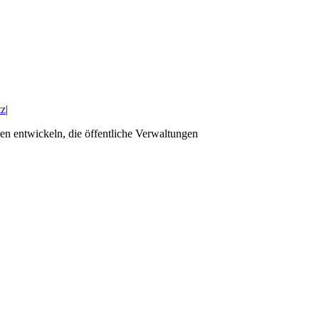
tz
|
n entwickeln, die öffentliche Verwaltungen