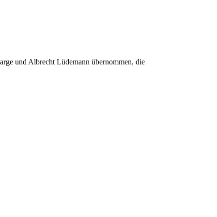
s Karge und Albrecht Lüdemann übernommen, die