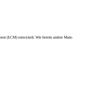
ment (ECM) entwickelt. Wie bereits andere Main-