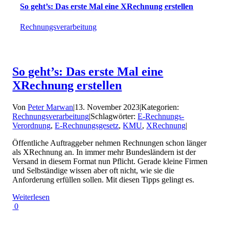
So geht’s: Das erste Mal eine XRechnung erstellen
Rechnungsverarbeitung
So geht’s: Das erste Mal eine
XRechnung erstellen
Von
Peter Marwan
|
13. November 2023
|
Kategorien:
Rechnungsverarbeitung
|
Schlagwörter:
E-Rechnungs-
Verordnung
,
E-Rechnungsgesetz
,
KMU
,
XRechnung
|
Öffentliche Auftraggeber nehmen Rechnungen schon länger
als XRechnung an. In immer mehr Bundesländern ist der
Versand in diesem Format nun Pflicht. Gerade kleine Firmen
und Selbständige wissen aber oft nicht, wie sie die
Anforderung erfüllen sollen. Mit diesen Tipps gelingt es.
Weiterlesen
0