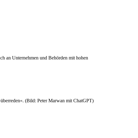
 sich an Unternehmen und Behörden mit hohen