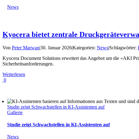
News
Kyocera bietet zentrale Druckgeräteverwa
Von
Peter Marwan
|
30. Januar 2026
|
Kategorien:
News
|
Schlagwörter:
Kyocera Document Solutions erweitert das Angebot um die »AKI Prin
Sicherheitsanforderungen.
Weiterlesen
0
Studie zeigt Schwachstellen in KI-Assistenten auf
Gallerie
Studie zeigt Schwachstellen in KI-Assistenten auf
News