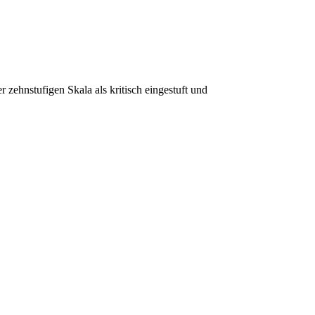
 zehnstufigen Skala als kritisch eingestuft und