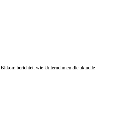
r Bitkom berichtet, wie Unternehmen die aktuelle