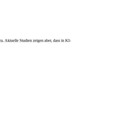
 Aktuelle Studien zeigen aber, dass in KI-