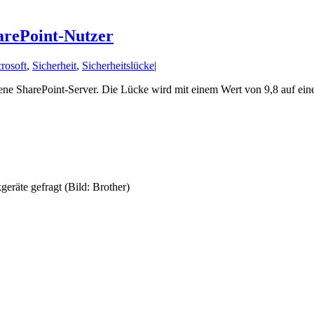
harePoint-Nutzer
rosoft
,
Sicherheit
,
Sicherheitslücke
|
bene SharePoint-Server. Die Lücke wird mit einem Wert von 9,8 auf einer