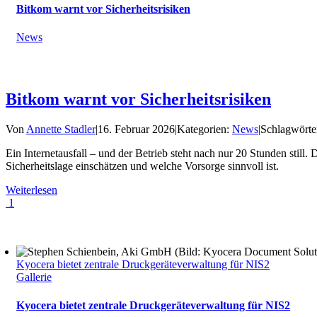
Bitkom warnt vor Sicherheitsrisiken
News
Bitkom warnt vor Sicherheitsrisiken
Von
Annette Stadler
|
16. Februar 2026
|
Kategorien:
News
|
Schlagwörte
Ein Internetausfall – und der Betrieb steht nach nur 20 Stunden still
Sicherheitslage einschätzen und welche Vorsorge sinnvoll ist.
Weiterlesen
1
Kyocera bietet zentrale Druckgeräteverwaltung für NIS2
Gallerie
Kyocera bietet zentrale Druckgeräteverwaltung für NIS2