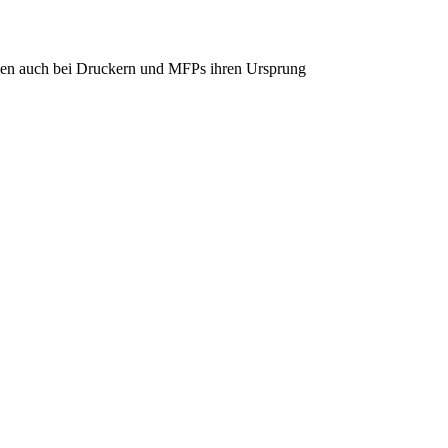
önnen auch bei Druckern und MFPs ihren Ursprung