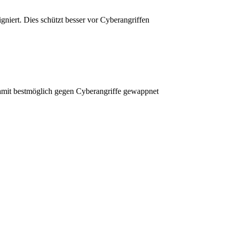
niert. Dies schützt besser vor Cyberangriffen