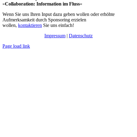
»
Collaboration: Information im Fluss
«
Wenn Sie uns Ihren Input dazu geben wollen oder erhöhte
Aufmerksamkeit durch Sponsoring erzielen
wollen,
kontaktieren
Sie uns einfach!
Impressum
|
Datenschutz
Page load link
Nach
oben