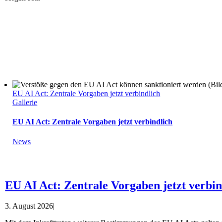
EU AI Act: Zentrale Vorgaben jetzt verbindlich
Gallerie
EU AI Act: Zentrale Vorgaben jetzt verbindlich
News
EU AI Act: Zentrale Vorgaben jetzt verbin
3. August 2026
|