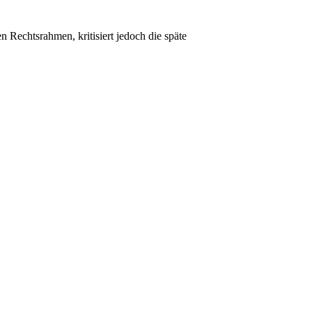
Rechtsrahmen, kritisiert jedoch die späte