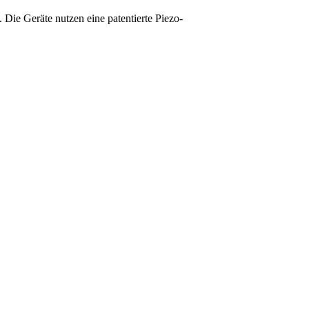
e Geräte nutzen eine patentierte Piezo-