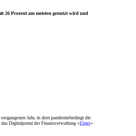
it 26 Prozent am meisten genutzt wird und
m vergangenen Jahr, in dem pandemiebedingt die
 das Digitalportal der Finanzverwaltung »
Elster
«