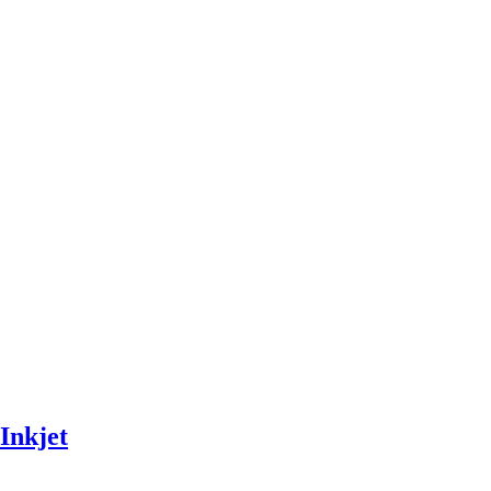
-Inkjet